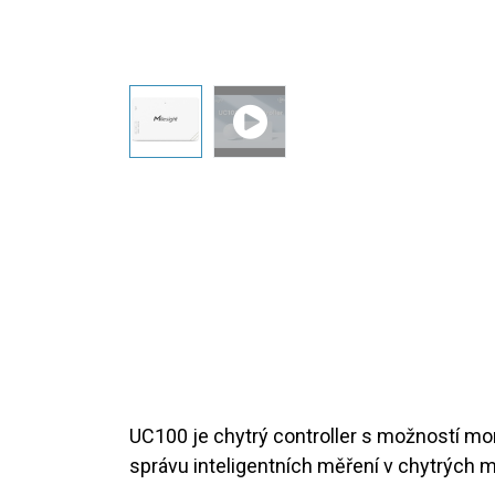
UC100 je chytrý controller s možností moni
správu inteligentních měření v chytrých 