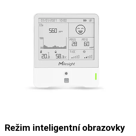
Režim inteligentní obrazovky