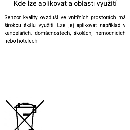
Kde lze aplikovat a oblasti využití
Senzor kvality ovzduší ve vnitřních prostorách má
širokou škálu využití. Lze jej aplikovat například v
kancelářích, domácnostech, školách, nemocnicích
nebo hotelech.