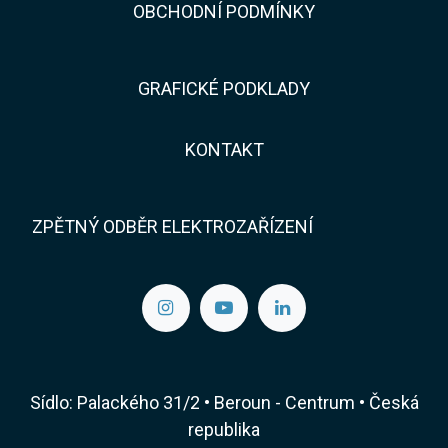
​​OBCHODNÍ PODMÍNKY
GRAFICKÉ PODKLADY
KONTAKT​​
ZPĚTNÝ ODBĚR ELEKTROZAŘÍZENÍ
Sídlo: Palackého 31/2 • Beroun - Centrum • Česká
republika