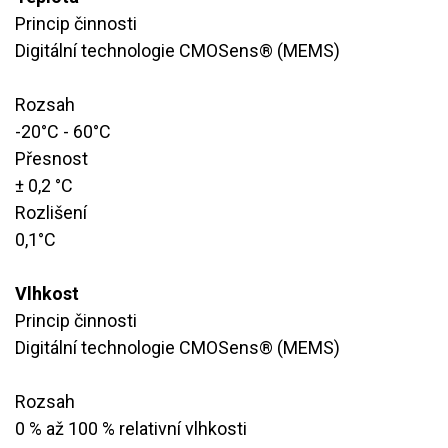
Princip činnosti
Digitální technologie CMOSens® (MEMS)
Rozsah
​-20°C - 60°C
Přesnost
​± 0,2 °C
Rozlišení
​0,1°C
Vlhkost
Princip činnosti
Digitální technologie CMOSens® (MEMS)
Rozsah
​0 % až 100 % relativní vlhkosti