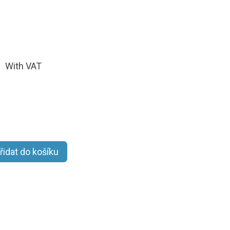
With VAT
řidat do košíku