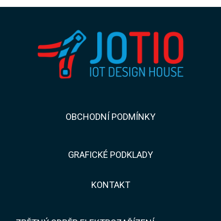
​​OBCHODNÍ PODMÍNKY
GRAFICKÉ PODKLADY
KONTAKT​​