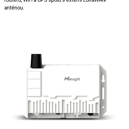
anténou.