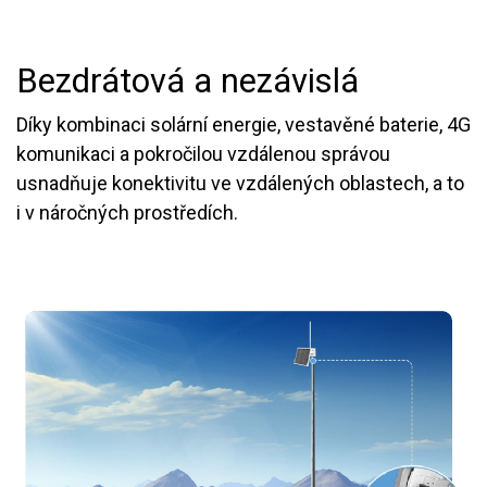
Bezdrátová a nezávislá
Díky kombinaci solární energie, vestavěné baterie, 4G
komunikaci a pokročilou vzdálenou správou
usnadňuje konektivitu ve vzdálených oblastech, a to
i v náročných prostředích.