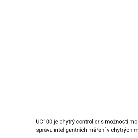
UC100 je chytrý controller s možností moni
správu inteligentních měření v chytrých 