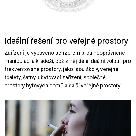
Ideální řešení pro veřejné prostory
Zařízení je vybaveno senzorem proti neoprávněné
manipulaci a krádeži, což z něj dělá ideální volbu i pro
frekventované prostory, jako jsou školy, veřejné
toalety, šatny, ubytovací zařízení, společné
prostory bytových domů a další veřejné prostory.