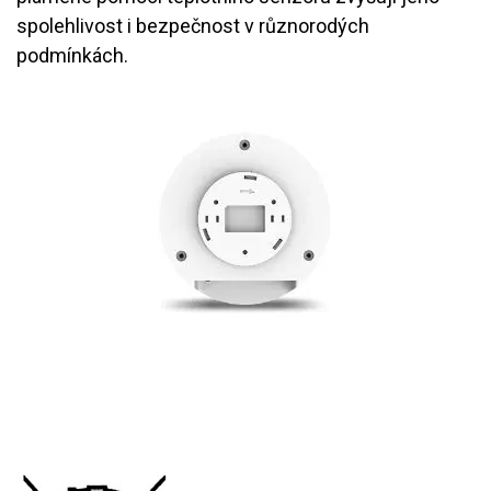
spolehlivost i bezpečnost v různorodých
podmínkách.