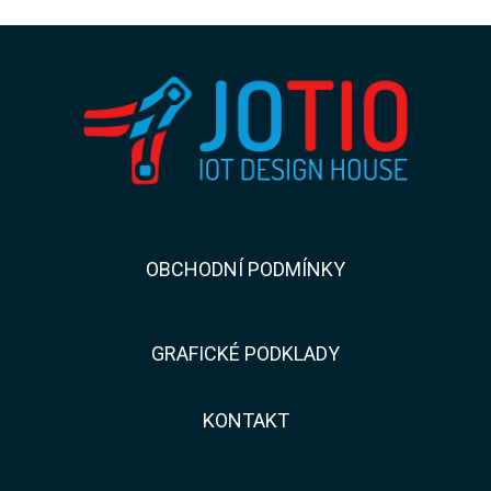
​​OBCHODNÍ PODMÍNKY
GRAFICKÉ PODKLADY
KONTAKT​​