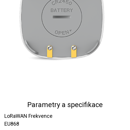
Parametry a specifikace
LoRaWAN Frekvence
EU868