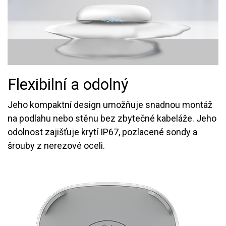
Flexibilní a odolný
Jeho kompaktní design umožňuje snadnou montáž
na podlahu nebo stěnu bez zbytečné kabeláže. Jeho
odolnost zajišťuje krytí IP67, pozlacené sondy a
šrouby z nerezové oceli.