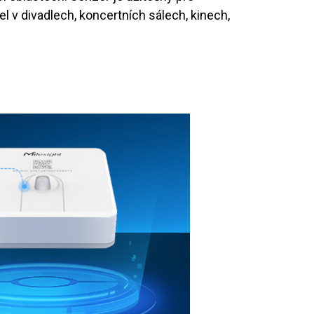
 v divadlech, koncertních sálech, kinech,