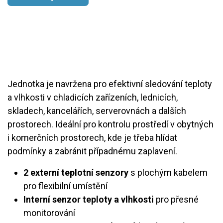
Jednotka je navržena pro efektivní sledování teploty
a vlhkosti v chladicích zařízeních, lednicích,
skladech, kancelářích, serverovnách a dalších
prostorech. Ideální pro kontrolu prostředí v obytných
i komerčních prostorech, kde je třeba hlídat
podmínky a zabránit případnému zaplavení.
2 externí teplotní senzory
s plochým kabelem
pro flexibilní umístění
Interní senzor teploty a vlhkosti
pro přesné
monitorování