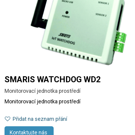
SMARIS WATCHDOG WD2
Monitorovací jednotka prostředí
Monitorovací jednotka prostředí
Přidat na seznam přání
Kontaktujte nás